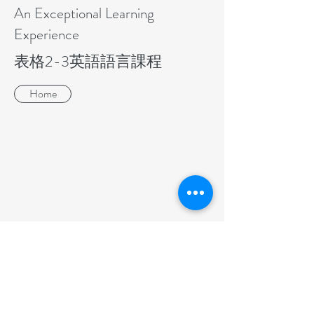
An Exceptional Learning
Experience
表格2-3英語語言課程
Home
家